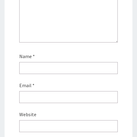
Name
*
Email
*
Website