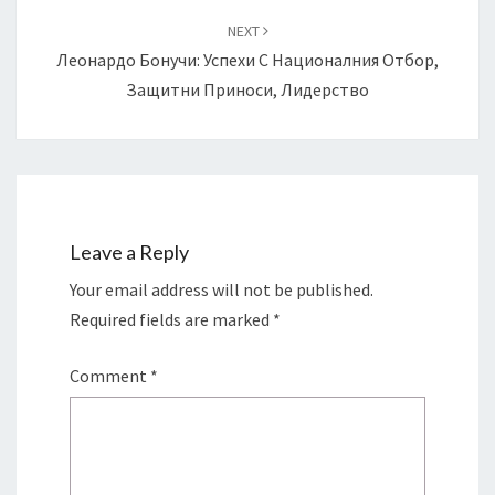
NEXT
Леонардо Бонучи: Успехи С Националния Отбор,
Защитни Приноси, Лидерство
Leave a Reply
Your email address will not be published.
Required fields are marked
*
Comment
*